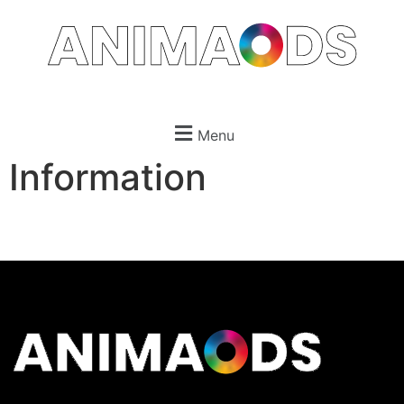
Menu
Information