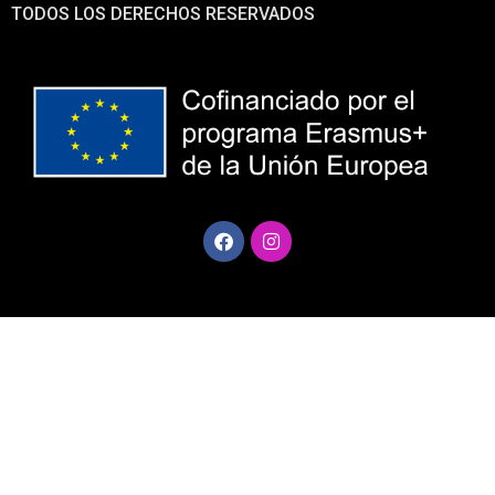
TODOS LOS DERECHOS RESERVADOS