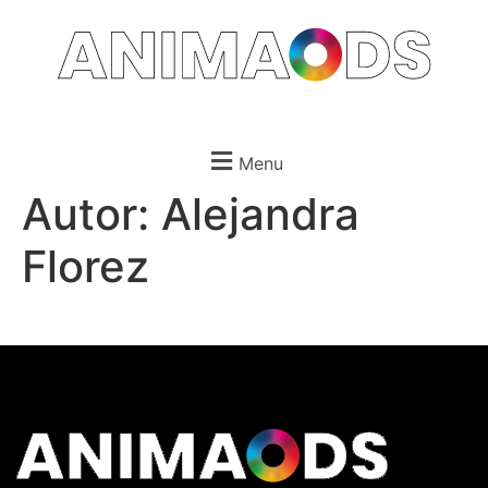
Menu
Autor:
Alejandra
Florez